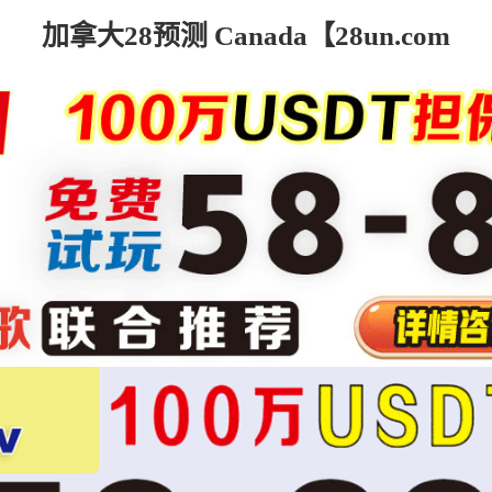
加拿大28预测 Canada【28un.com