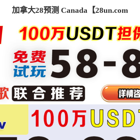
加拿大28预测 Canada【28un.com